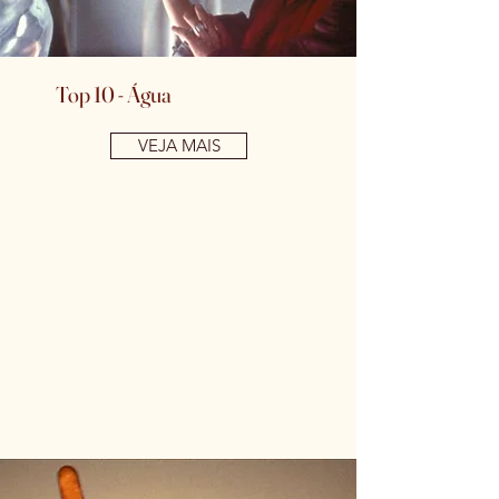
Top 10 - Água
VEJA MAIS