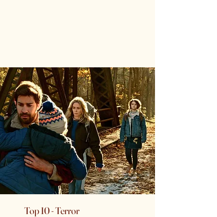
Top 10 - Terror