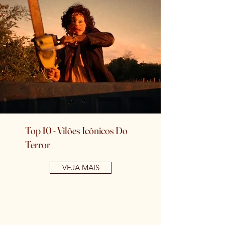
Top 10 - Vilões Icônicos Do
Terror
VEJA MAIS