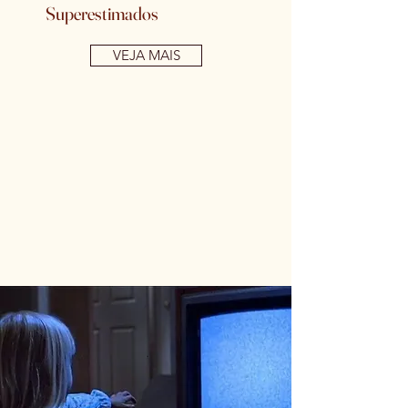
Superestimados
VEJA MAIS