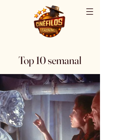
Top 10 semanal